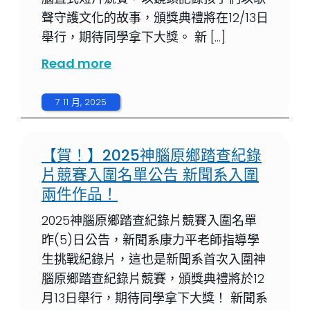
聲守護文化的故事，頒獎典禮將在12/13日
舉行，期待同學拿下大獎。 新 […]
Read more
7 11 月, 2025
【賀！】2025神腦原鄉踏查紀錄
片競賽入圍名單公告 新聞系入圍
兩件作品！
2025神腦原鄉踏查紀錄片競賽入圍名單
昨(5)日公告，新聞系康力平老師指導學
生挑戰紀錄片，這也是新聞系首次入圍神
腦原鄉踏查紀錄片競賽，頒獎典禮將於12
月13日舉行，期待同學拿下大獎！ 新聞系