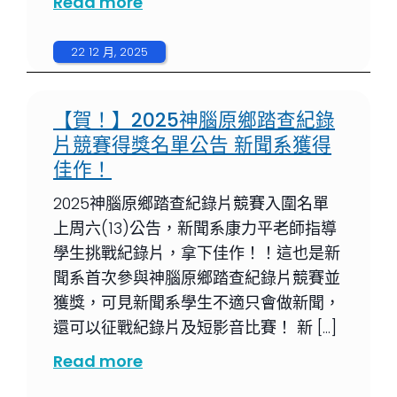
Read more
22 12 月, 2025
【賀！】2025神腦原鄉踏查紀錄
片競賽得獎名單公告 新聞系獲得
佳作！
2025神腦原鄉踏查紀錄片競賽入圍名單
上周六(13)公告，新聞系康力平老師指導
學生挑戰紀錄片，拿下佳作！！這也是新
聞系首次參與神腦原鄉踏查紀錄片競賽並
獲獎，可見新聞系學生不適只會做新聞，
還可以征戰紀錄片及短影音比賽！ 新 […]
Read more