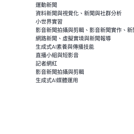
運動新聞
資料新聞與視覺化、新聞與社群分析
小世界實習
影音新聞拍攝與剪輯、影音新聞實作、新
網路新聞、虛擬實境與新聞報導
生成式AI素養與傳播技能
直播小組與短影音
記者網紅
影音新聞拍攝與剪輯
生成式AI媒體運用