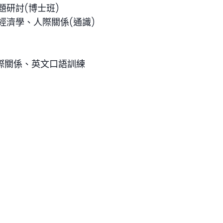
研討(博士班)
經濟學、人際關係(通識)
國際關係、英文口語訓練