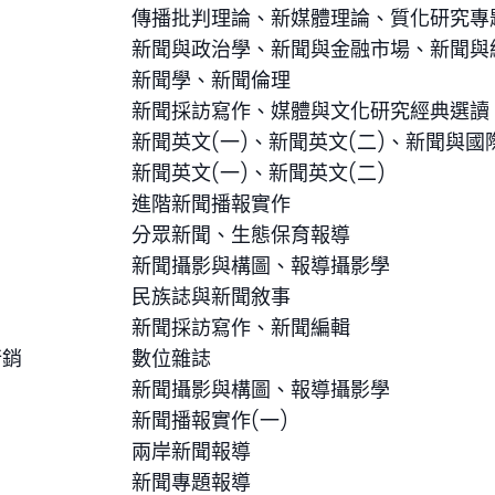
傳播批判理論、新媒體理論、質化研究專題
新聞與政治學、新聞與金融市場、新聞與
新聞學、新聞倫理
新聞採訪寫作、媒體與文化研究經典選讀
新聞英文(一)、新聞英文(二)、新聞與
新聞英文(一)、新聞英文(二)
進階新聞播報實作
分眾新聞、生態保育報導
新聞攝影與構圖、報導攝影學
民族誌與新聞敘事
新聞採訪寫作、新聞編輯
行銷
數位雜誌
新聞攝影與構圖、報導攝影學
新聞播報實作(一)
兩岸新聞報導
新聞專題報導