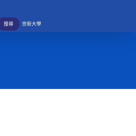
搜尋
世新大學