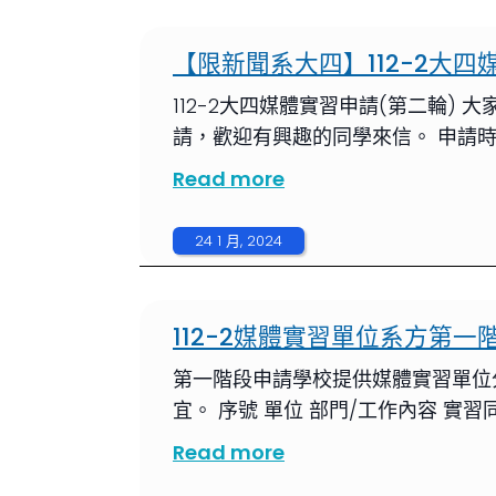
【限新聞系大四】112-2大四
112-2大四媒體實習申請(第二輪
請，歡迎有興趣的同學來信。 申請時間至20
Read more
24 1 月, 2024
112-2媒體實習單位系方第一
第一階段申請學校提供媒體實習單位
宜。 序號 單位 部門/工作內容 實習
Read more