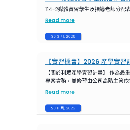
114-2媒體實習學生及指導老師分配
Read more
30 3 月, 2026
【實習機會】2026 產學實
【關於利眾產學實習計畫】 作為最
專案實務，並修習由公司高階主管依
Read more
20 11 月, 2025