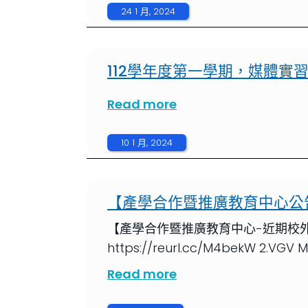
24 1 月, 2024
112學年度第一學期，媒體實
Read more
10 1 月, 2024
【產學合作暨推廣教育中心公
【產學合作暨推廣教育中心-近期校外
https://reurl.cc/M4bekW 2.VG
Read more