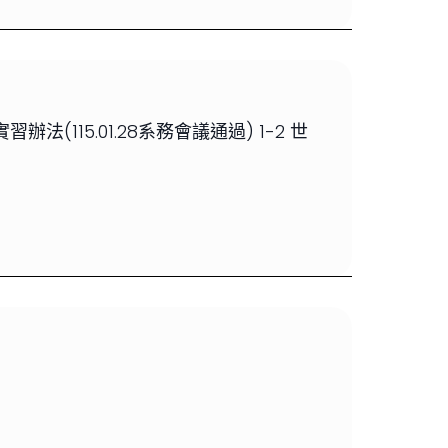
115.01.28系務會議通過) 1-2 世