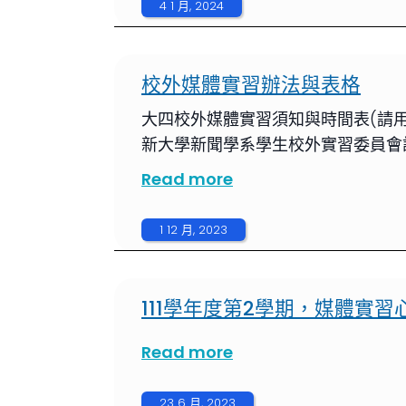
4 1 月, 2024
校外媒體實習辦法與表格
大四校外媒體實習須知與時間表(請用世新大
新大學新聞學系學生校外實習委員會設置要點
Read more
1 12 月, 2023
111學年度第2學期，媒體實習
Read more
23 6 月, 2023