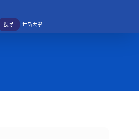
搜尋
世新大學