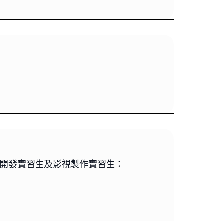
影視開發實習生及影視製作實習生：