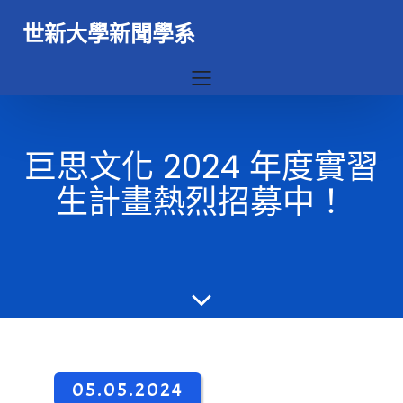
世新大學新聞學系
巨思文化 2024 年度實習
生計畫熱烈招募中！
05.05.2024