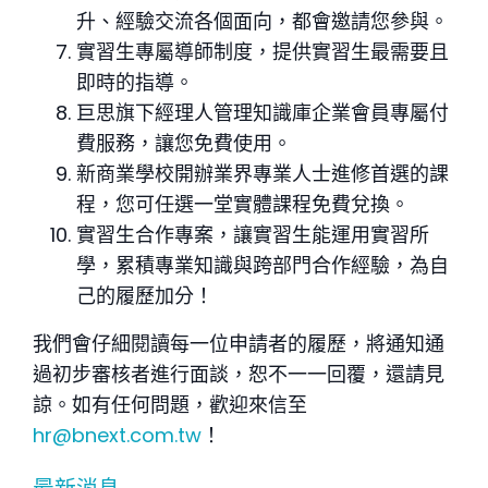
升、經驗交流各個面向，都會邀請您參與。
實習生專屬導師制度，提供實習生最需要且
即時的指導。
巨思旗下經理人管理知識庫企業會員專屬付
費服務，讓您免費使用。
新商業學校開辦業界專業人士進修首選的課
程，您可任選一堂實體課程免費兌換。
實習生合作專案，讓實習生能運用實習所
學，累積專業知識與跨部門合作經驗，為自
己的履歷加分！
我們會仔細閱讀每一位申請者的履歷，將通知通
過初步審核者進行面談，恕不一一回覆，還請見
諒。
如有任何問題，歡迎來信至
hr@bnext.com.tw
！