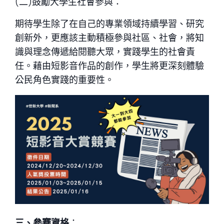
(二)鼓勵大學生社會參與：
期待學生除了在自己的專業領域持續學習、研究
創新外，更應該主動積極參與社區、社會，將知
識與理念傳遞給閱聽大眾，實踐學生的社會責
任。藉由短影音作品的創作，學生將更深刻體驗
公民角色實踐的重要性。
三、參賽資格
：