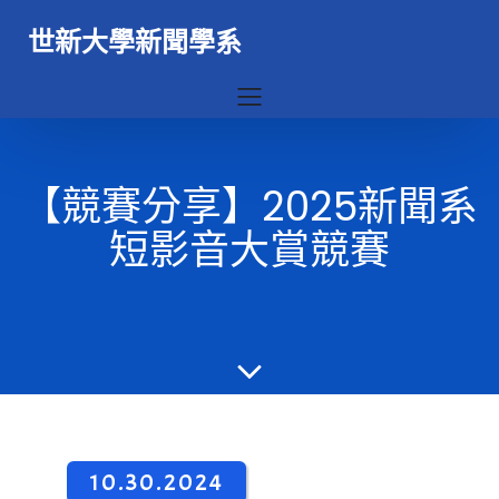
世新大學新聞學系
【競賽分享】2025新聞系
短影音大賞競賽
10.30.2024