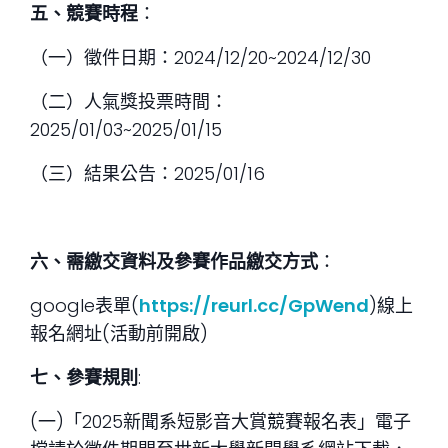
五、競賽時程
：
（一）徵件日期：2024/12/20~2024/12/30
（二）人氣獎投票時間：
2025/01/03~2025/01/15
（三）結果公告：2025/01/16
六、需繳交資料及參賽作品繳交方式
：
google表單(
https://reurl.cc/GpWend
)線上
報名網址(活動前開啟)
七、參賽規則
:
(一)「2025新聞系短影音大賞競賽報名表」電子