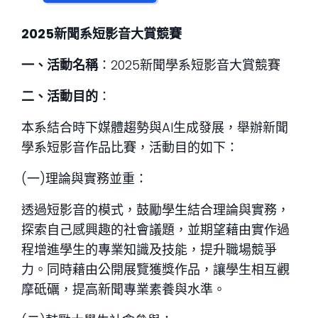
2025
新聞系短影音
大賞
競賽
一、活動名稱
：2025新聞學系短影音大賞競賽
二、活動目的
：
本系結合時下媒體趨勢與AI生成發展，舉辦新聞
學系短影音作品比賽，活動目的如下：
(一)理論與實務並重：
透過短影音的模式，鼓勵學生結合理論與實務，
探索自己感興趣的社會議題，並期望藉由實作過
程增進學生的專業知識及技能，提升職場競爭
力。同時藉由公開展覽獲獎作品，讓學生相互觀
摩砥礪，提高新聞專業素養與水準。