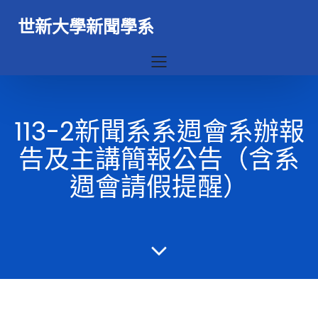
世新大學新聞學系
113-2新聞系系週會系辦報
告及主講簡報公告（含系
週會請假提醒）