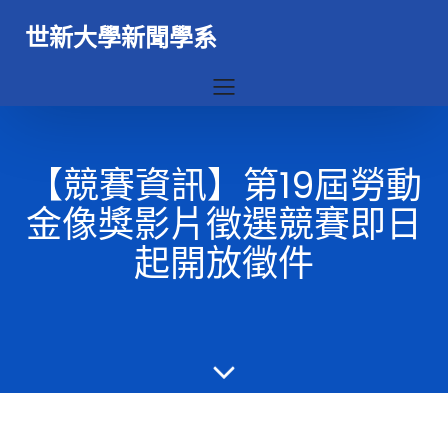
世新大學新聞學系
【競賽資訊】第19屆勞動
金像獎影片徵選競賽即日
起開放徵件