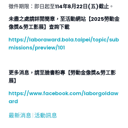
徵件期限：即日起至
114年8月22日(五)截止
。
未盡之處請詳閱簡章，至活動網站【2025勞動金
像獎&勞工影展】查詢下載
https://laboraward.bola.taipei/topic/sub
missions/preview/101
更多消息，請至臉書粉專【勞動金像獎&勞工影
展】
https://www.facebook.com/laborgoldaw
ard
最新消息
|
活動訊息