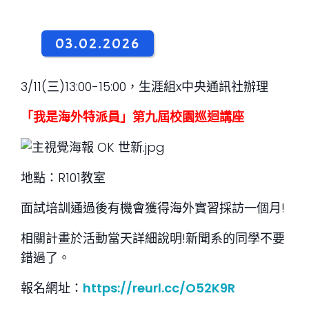
03.02.2026
3/11(三)13:00-15:00，生涯組x中央通訊社辦理
「我是海外特派員」第九屆校園巡迴講座
地點：R101教室
面試培訓通過後有機會獲得海外實習採訪一個月!
相關計畫於活動當天詳細說明!新聞系的同學不要
錯過了。
報名網址：
https://reurl.cc/O52K9R