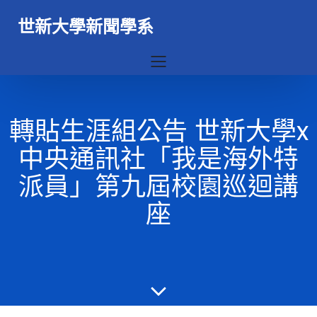
世新大學新聞學系
轉貼生涯組公告 世新大學x
中央通訊社「我是海外特
派員」第九屆校園巡迴講
座