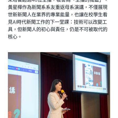
黃星樺作為新聞系系友重返母系演講，不僅展現
世新新聞人在業界的專業能量，也讓在校學生看
見AI時代新聞工作的下一堂課：技術可以改變工
具，但新聞人的初心與責任，仍是不可被取代的
核心。