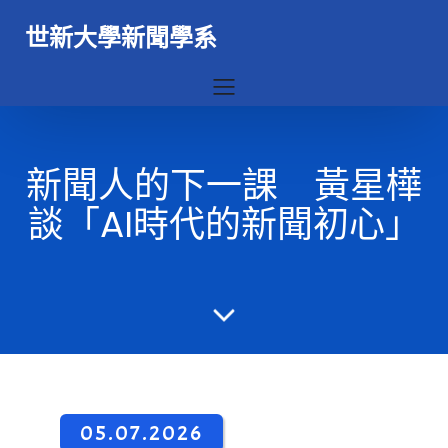
世新大學新聞學系
新聞人的下一課 黃星樺
談「AI時代的新聞初心」
05.07.2026