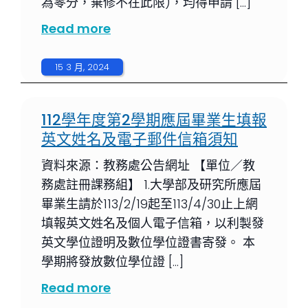
為零分，棄修不在此限)，均得申請 […]
Read more
15 3 月, 2024
112學年度第2學期應屆畢業生填報
英文姓名及電子郵件信箱須知
資料來源：教務處公告網址 【單位／教
務處註冊課務組】 1.大學部及研究所應屆
畢業生請於113/2/19起至113/4/30止上網
填報英文姓名及個人電子信箱，以利製發
英文學位證明及數位學位證書寄發。 本
學期將發放數位學位證 […]
Read more