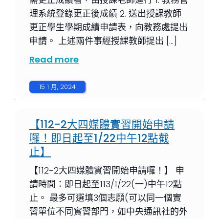
理系統登錄更正後成績 2. 送出授課教師
更正學生學期成績申請表，向教務處提出
申請。 上述兩件事經授課教師提出 […]
Read more
15 1 月, 2024
【112-2大四媒體實習開始申請
囉！即日起至1/22中午12點截
止】
【112-2大四媒體實習開始申請囉！】 申
請時間：即日起至113/1/22(一)中午12點
止。 最多可選填3個志願(可以同一個實
習單位不同實習部門，如中央通訊社的外