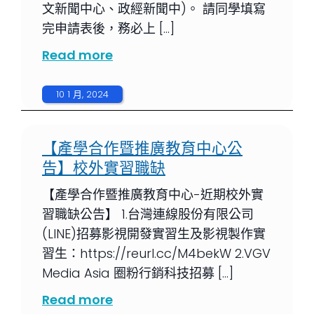
文新聞中心、政經新聞中)。 請同學填寫
完申請表後，務必上 […]
Read more
10 1 月, 2024
【產學合作暨推廣教育中心公
告】校外實習職缺
【產學合作暨推廣教育中心-近期校外實
習職缺公告】 1.台灣連線股份有限公司
(LINE)招募影視開發實習生及影視製作實
習生：https://reurl.cc/M4bekW 2.VGV
Media Asia 圈粉行銷科技招募 […]
Read more