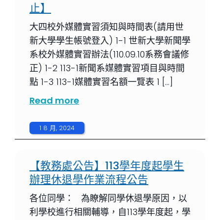
止】
大四校外媒體實習須知與時間表(請用世
新大學學生帳號登入) 1-1 世新大學新聞學
系校外媒體實習辦法(110.09.10系務會議修
正) 1-2 113-1新聞系媒體實習項目與時間
點 1-3 113-1媒體實習名額一覽表 1 […]
Read more
1 8 月, 2024
【教務處公告】113學年度起學生
辦理休退學作業流程公告
各位同學： 為瞭解同學休退學原因，以
利學校進行相關輔導，自113學年度起，學