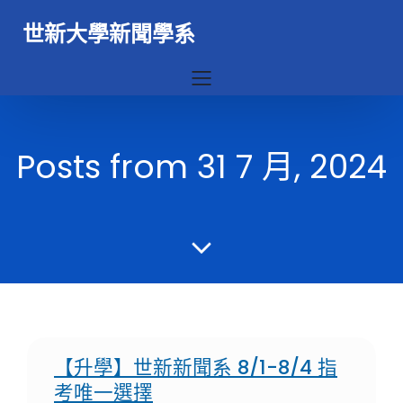
世新大學新聞學系
Posts from 31 7 月, 2024
【升學】世新新聞系 8/1-8/4 指
考唯一選擇