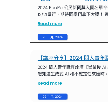
2024 PeoPo 公民新聞獎入圍
12/21舉行，期待同學們拿下大獎！ 
Read more
26 11 月, 2024
【講座分享】2024 閱人青年
2024 閱人青年職涯論壇【畢業後 
想知道生成式 AI 和不確定性來臨時
Read more
26 11 月, 2024