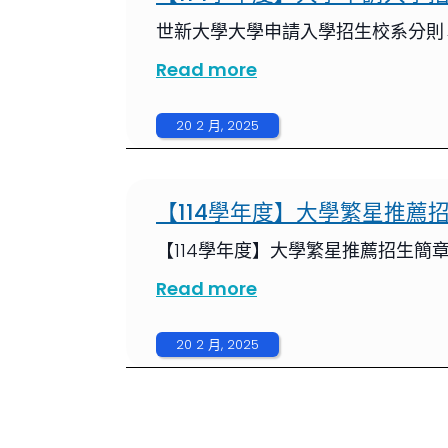
世新大學大學申請入學招生校系分則
Read more
20 2 月, 2025
【114學年度】大學繁星推薦
【114學年度】大學繁星推薦招生簡
Read more
20 2 月, 2025