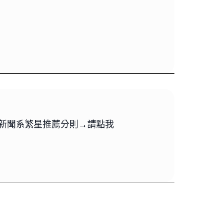
 新聞系繁星推薦分則→請點我