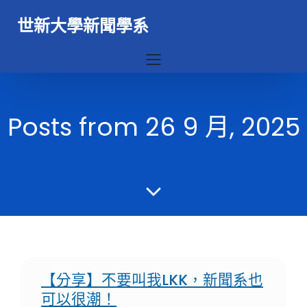
世新大學新聞學系
Posts from 26 9 月, 2025
【分享】不要叫我LKK，新聞系也
可以很潮！