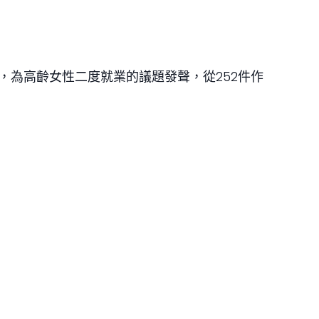
為高齡女性二度就業的議題發聲，從252件作