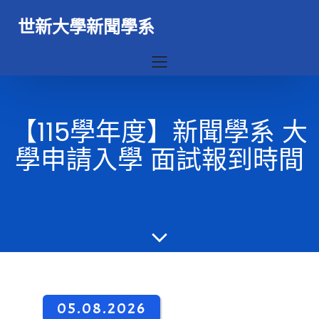
世新大學新聞學系
【115學年度】新聞學系 大
學申請入學 面試報到時間
05.08.2026