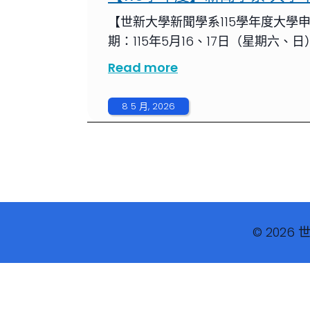
【世新大學新聞學系115學年度大學
期：115年5月16、17日（星期六、日
Read more
8 5 月, 2026
© 2026 