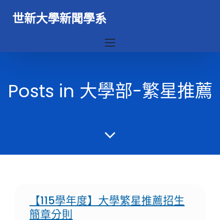
世新大學新聞學系
Posts in 大學部-繁星推薦
【115學年度】大學繁星推薦招生
簡章分則