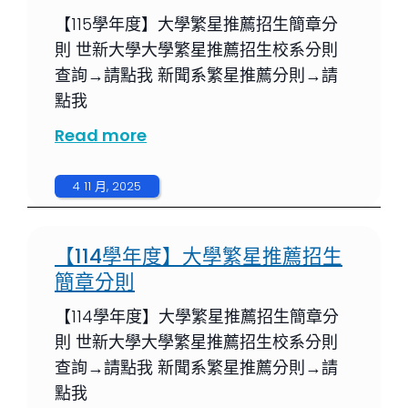
【115學年度】大學繁星推薦招生簡章分
則 世新大學大學繁星推薦招生校系分則
查詢→請點我 新聞系繁星推薦分則→請
點我
Read more
4 11 月, 2025
【114學年度】大學繁星推薦招生
簡章分則
【114學年度】大學繁星推薦招生簡章分
則 世新大學大學繁星推薦招生校系分則
查詢→請點我 新聞系繁星推薦分則→請
點我