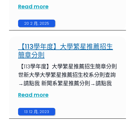
Read more
20 2 月, 2025
【113學年度】大學繁星推薦招生
簡章分則
【113學年度】大學繁星推薦招生簡章分則
世新大學大學繁星推薦招生校系分則查詢
→請點我 新聞系繁星推薦分則→請點我
Read more
13 12 月, 2023