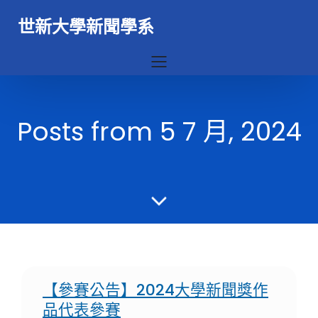
世新大學新聞學系
Posts from 5 7 月, 2024
【參賽公告】2024大學新聞獎作
品代表參賽