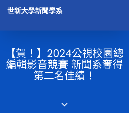
世新大學新聞學系
【賀！】2024公視校園總
編輯影音競賽 新聞系奪得
第二名佳績！