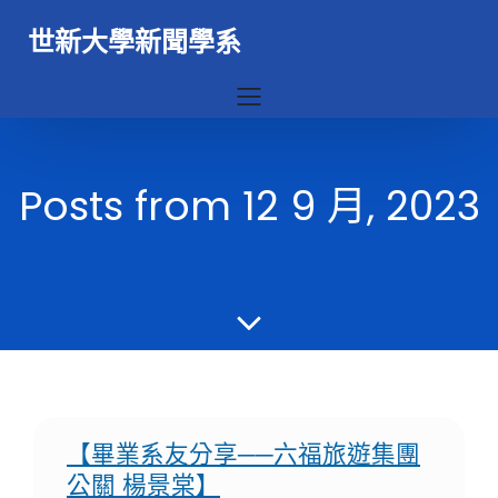
世新大學新聞學系
Posts from 12 9 月, 2023
【畢業系友分享──六福旅遊集團
公關 楊景棠】