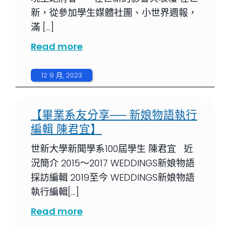
新，從參加學生媒體社團、小世界週報，
滿 […]
Read more
12 9 月, 2023
【畢業系友分享── 新娘物語執行
編輯 陳君宜】
世新大學新聞學系100屆學生 陳君宜 近
況簡介 2015～2017 WEDDINGS新娘物語
採訪編輯 2019至今 WEDDINGS新娘物語
執行編輯[…]
Read more